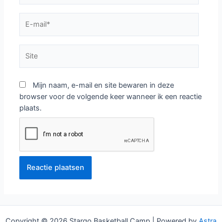
E-
mail*
Site
Mijn naam, e-mail en site bewaren in deze
browser voor de volgende keer wanneer ik een reactie
plaats.
Copyright © 2026 Stargo Basketball Camp | Powered by
Astra