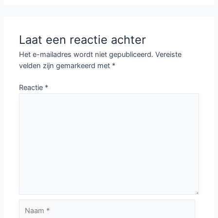
Laat een reactie achter
Het e-mailadres wordt niet gepubliceerd.
Vereiste
velden zijn gemarkeerd met
*
Reactie
*
Naam
*