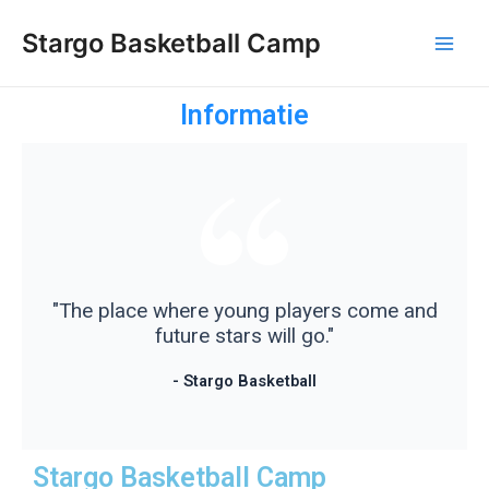
Stargo Basketball Camp
Informatie
"The place where young players come and
future stars will go."
- Stargo Basketball
Stargo Basketball Camp