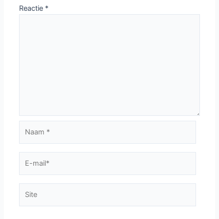
Reactie
*
Naam
*
E-
mail*
Site