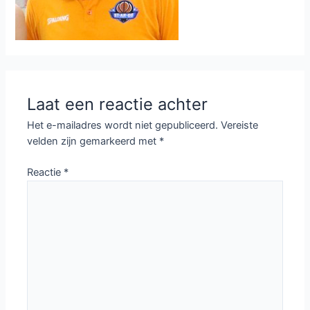
Laat een reactie achter
Het e-mailadres wordt niet gepubliceerd.
Vereiste
velden zijn gemarkeerd met
*
Reactie
*