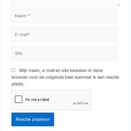
Naam
*
E-
mail*
Site
Mijn naam, e-mail en site bewaren in deze
browser voor de volgende keer wanneer ik een reactie
plaats.